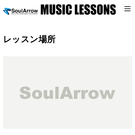
レッスン場所