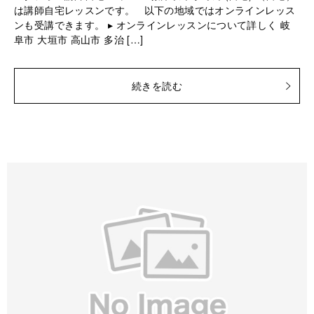
は講師自宅レッスンです。 以下の地域ではオンラインレッス
ンも受講できます。 ▸ オンラインレッスンについて詳しく 岐
阜市 大垣市 高山市 多治 […]
続きを読む