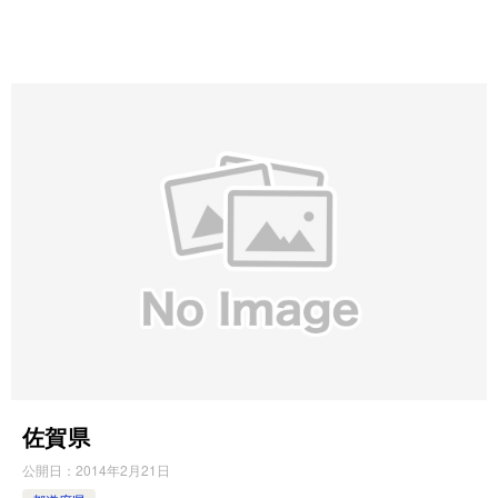
佐賀県
公開日：
2014年2月21日