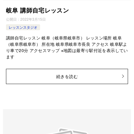
岐阜 講師自宅レッスン
公開日：
2022年3月15日
レッスンスタジオ
講師自宅レッスン 岐阜（岐阜県岐阜市） レッスン場所 岐阜
（岐阜県岐阜市） 所在地 岐阜県岐阜市長良 アクセス 岐阜駅よ
り車で20分 アクセスマップ ※地図は最寄り駅付近を表示してい
ます
続きを読む