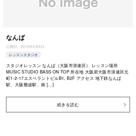
なんば
公開日：
2015年2月6日
レッスンスタジオ
スタジオレッスン なんば（大阪市浪速区） レッスン場所
MUSIC STUDIO BASS ON TOP 所在地 大阪府大阪市浪速区元
町1-2-17エスペラントビルB1, B2F アクセス 地下鉄なんば
駅、大阪難波駅、南 […]
続きを読む