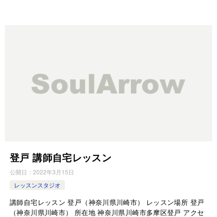
登戸 講師自宅レッスン
公開日：
2022年3月15日
レッスンスタジオ
講師自宅レッスン 登戸（神奈川県川崎市） レッスン場所 登戸
（神奈川県川崎市） 所在地 神奈川県川崎市多摩区登戸 アクセ