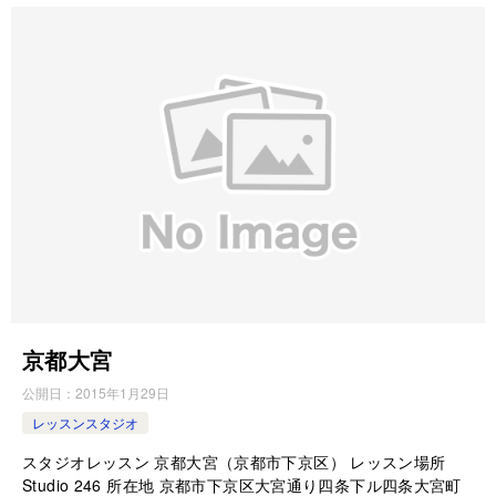
京都大宮
公開日：
2015年1月29日
レッスンスタジオ
スタジオレッスン 京都大宮（京都市下京区） レッスン場所
Studio 246 所在地 京都市下京区大宮通り四条下ル四条大宮町