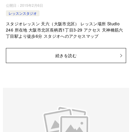
公開日：
2015年2月6日
レッスンスタジオ
スタジオレッスン 天六（大阪市北区） レッスン場所 Studio
246 所在地 大阪市北区長柄西1丁目3-29 アクセス 天神橋筋六
丁目駅より徒歩6分 スタジオへのアクセスマップ
続きを読む