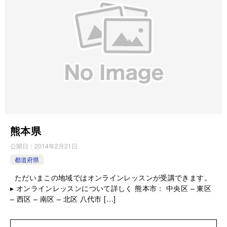
熊本県
公開日：
2014年2月21日
都道府県
ただいまこの地域ではオンラインレッスンが受講できます。
▸ オンラインレッスンについて詳しく 熊本市： 中央区 – 東区
– 西区 – 南区 – 北区 八代市 […]