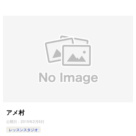
アメ村
公開日：
2015年2月6日
レッスンスタジオ