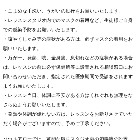
・こまめな手洗い、うがいの励行をお願いいたします。
・レッスンスタジオ内でのマスクの着用など、生徒様ご自身
での感染予防をお願いいたします。
・咳やくしゃみ等の症状がある方は、必ずマスクの着用をお
願いいたします。
・万が一、発熱、咳、全身痛、息切れなどの症状がある場合
は、レッスンの前に必ず保健所等に設置される相談窓口にお
問い合わせいただき、指定された医療期間で受診をされます
ようお願いいたします。
・レッスン当日、体調に不安がある方はくれぐれも無理をな
さらぬようお願いいたします。
・発熱や体調が優れない方は、レッスンをお断りさせていた
だく場合がございますので、予めご了承ください。
ソウルアローでは、可能な限りスタジオ内の消毒液の設置、