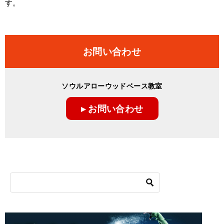
す。
お問い合わせ
ソウルアローウッドベース教室
▸ お問い合わせ