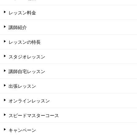
レッスン料金
講師紹介
レッスンの特長
スタジオレッスン
講師自宅レッスン
出張レッスン
オンラインレッスン
スピードマスターコース
キャンペーン