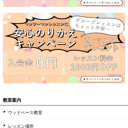
教室案内
ウッドベース教室
レッスン場所