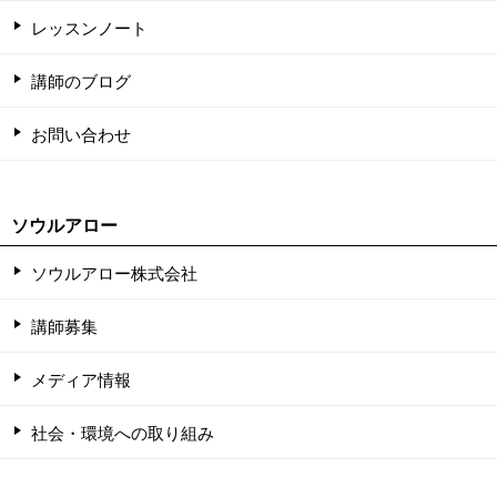
レッスンノート
講師のブログ
お問い合わせ
ソウルアロー
ソウルアロー株式会社
講師募集
メディア情報
社会・環境への取り組み