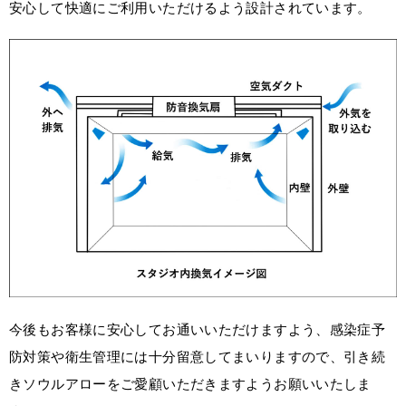
安心して快適にご利用いただけるよう設計されています。
今後もお客様に安心してお通いいただけますよう、感染症予
防対策や衛生管理には十分留意してまいりますので、引き続
きソウルアローをご愛顧いただきますようお願いいたしま