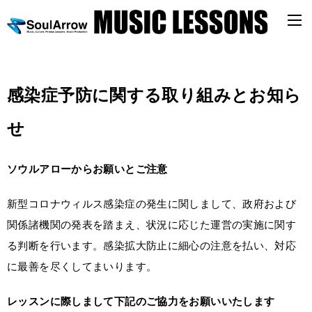
感染症予防に関する取り組みとお知ら
せ
ソウルアローからお願いとご注意
新型コロナウィルス感染症の発生に関しまして、政府および
関係諸機関の発表を踏まえ、状況に応じた運営の実施に関す
る判断を行います。感染拡大防止に細心の注意を払い、対応
に最善を尽くしてまいります。
レッスンに際しまして下記のご協力をお願いいたします