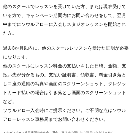
他のスクールでレッスンを受けていた方、または現在受けて
いる方で、キャンペーン期間内にお問い合わせをして、翌月
中までにソウルアローに入会しスタジオレッスンを開始され
た方。
過去3か月以内に、他のスクールレッスンを受けた証明が必要
になります。
他のスクールにレッスン料金の支払いをした日時、金額、支
払い先が分かるもの。支払い証明書、領収書、料金引き落と
し口座の通帳の写真や画面のスクリーンショット、クレジッ
トカード払いの場合は引き落とし画面のスクリーンショット
など。
ソウルアロー入会時にご提示ください。ご不明な点はソウル
アローレッスン事務局までお問い合わせください。
・キャンペーン適用期間中の休会、退会、再入会の際にはご利用いただけません。