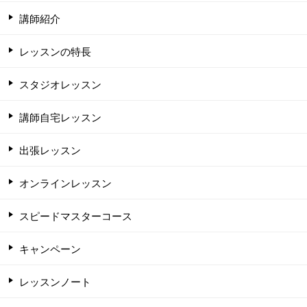
講師紹介
レッスンの特長
スタジオレッスン
講師自宅レッスン
出張レッスン
オンラインレッスン
スピードマスターコース
キャンペーン
レッスンノート