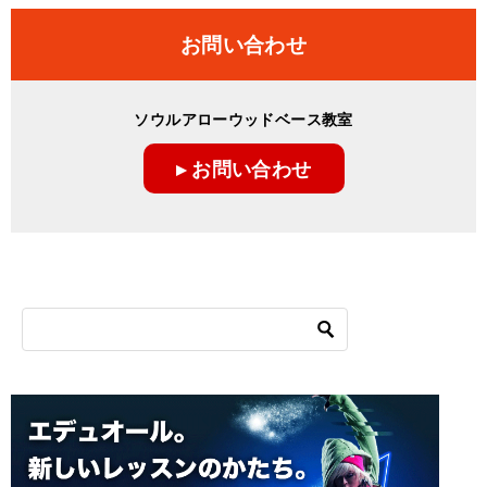
お問い合わせ
ソウルアローウッドベース教室
▸ お問い合わせ