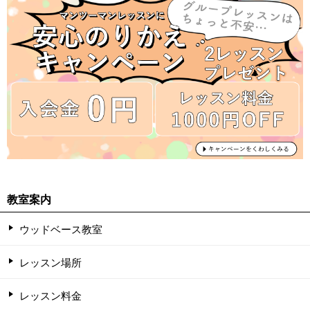
教室案内
ウッドベース教室
レッスン場所
レッスン料金