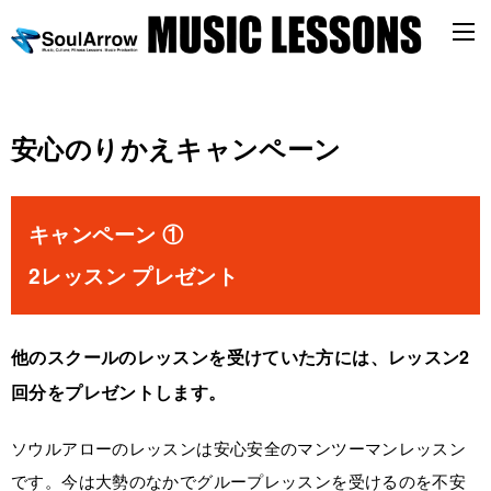
安心のりかえキャンペーン
キャンペーン ①
2レッスン プレゼント
他のスクールのレッスンを受けていた方には、レッスン2
回分をプレゼントします。
ソウルアローのレッスンは安心安全のマンツーマンレッスン
です。今は大勢のなかでグループレッスンを受けるのを不安