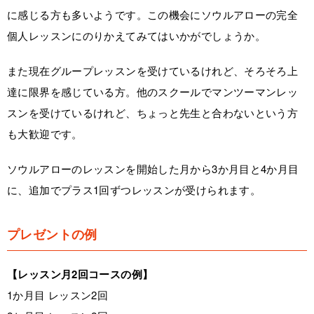
に感じる方も多いようです。この機会にソウルアローの完全
個人レッスンにのりかえてみてはいかがでしょうか。
また現在グループレッスンを受けているけれど、そろそろ上
達に限界を感じている方。他のスクールでマンツーマンレッ
スンを受けているけれど、ちょっと先生と合わないという方
も大歓迎です。
ソウルアローのレッスンを開始した月から3か月目と4か月目
に、追加でプラス1回ずつレッスンが受けられます。
プレゼントの例
【レッスン月2回コースの例】
1か月目 レッスン2回