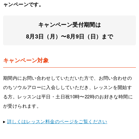
ャンペーンです。
キャンペーン受付期間は
8月3日（月）〜8月9日（日）まで
キャンペーン対象
期間内にお問い合わせしていただいた方で、お問い合わせの
のちソウルアローに入会ししていただき、レッスンを開始す
る方。レッスンは平日・土日祝10時〜22時のお好きな時間に
が受けられます。
▸
詳しくはレッスン料金のページをご覧ください