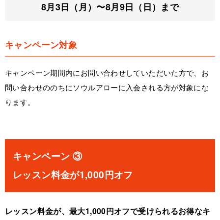
8月3日（月）〜8月9日（日）まで
キャンペーン対象
キャンペーン期間内にお問い合わせしていただいた方で、お
問い合わせののちにソウルアローに入会される方が対象にな
ります。
キャンペーン ③
レッスン料金が1,000円オフ
レッスン料金が、最大1,000円オフで受けられるお得なキ