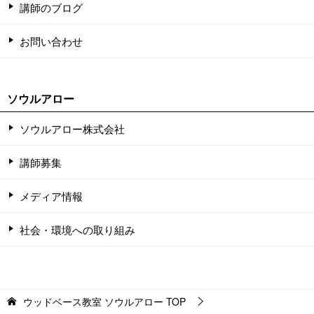
講師のブログ
お問い合わせ
ソウルアロー
ソウルアロー株式会社
講師募集
メディア情報
社会・環境への取り組み
ウッドベース教室 ソウルアロー
TOP