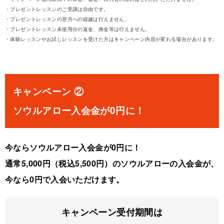
・プレゼントレッスンのご受講は自由です。
・プレゼントレッスンの翌月への繰越は行えません。
・プレゼントレッスン未使用分の返金、換金等は行えません。
・体験レッスンやお試しレッスンを受けた方はキャンペーン内容が変わる場合があります。
キャンペーン ②
ソウルアロー入会金が0円に！
今ならソウルアロー入会金が0円に！
通常5,000円（税込5,500円）のソウルアローの入会金が、
今なら0円で入会いただけます。
キャンペーン受付期間は