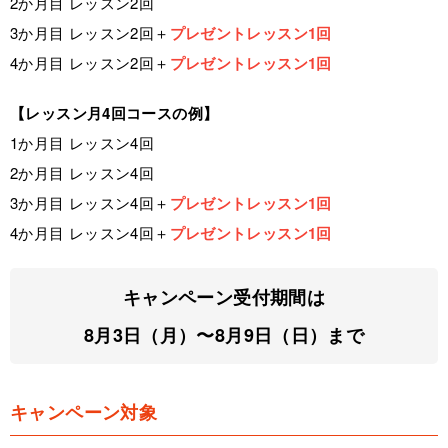
2か月目 レッスン2回
3か月目 レッスン2回＋
プレゼントレッスン1回
4か月目 レッスン2回＋
プレゼントレッスン1回
【レッスン月4回コースの例】
1か月目 レッスン4回
2か月目 レッスン4回
3か月目 レッスン4回＋
プレゼントレッスン1回
4か月目 レッスン4回＋
プレゼントレッスン1回
キャンペーン受付期間は
8月3日（月）〜8月9日（日）まで
キャンペーン対象