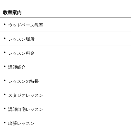
教室案内
ウッドベース教室
レッスン場所
レッスン料金
講師紹介
レッスンの特長
スタジオレッスン
講師自宅レッスン
出張レッスン