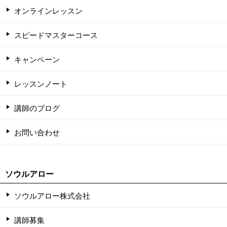
オンラインレッスン
スピードマスターコース
キャンペーン
レッスンノート
講師のブログ
お問い合わせ
ソウルアロー
ソウルアロー株式会社
講師募集