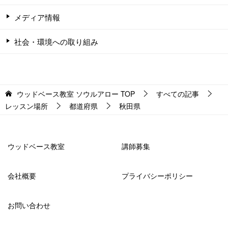
メディア情報
社会・環境への取り組み
ウッドベース教室 ソウルアロー
TOP
すべての記事
レッスン場所
都道府県
秋田県
ウッドベース教室
講師募集
会社概要
プライバシーポリシー
お問い合わせ