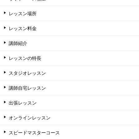
レッスン場所
レッスン料金
講師紹介
レッスンの特長
スタジオレッスン
講師自宅レッスン
出張レッスン
オンラインレッスン
スピードマスターコース