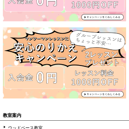
教室案内
ウッドベース教室