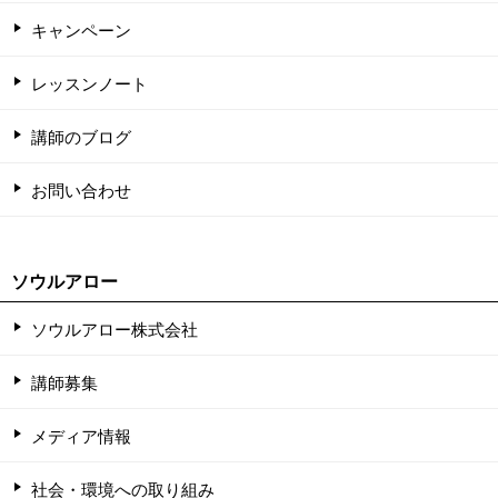
キャンペーン
レッスンノート
講師のブログ
お問い合わせ
ソウルアロー
ソウルアロー株式会社
講師募集
メディア情報
社会・環境への取り組み