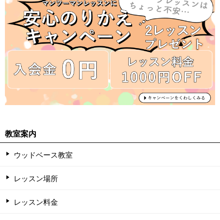
教室案内
ウッドベース教室
レッスン場所
レッスン料金