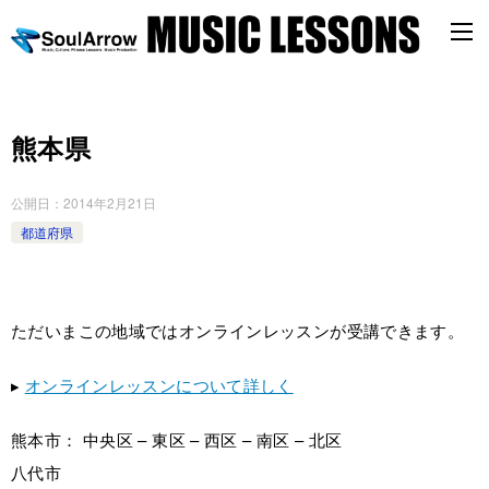
熊本県
公開日：
2014年2月21日
都道府県
ただいまこの地域ではオンラインレッスンが受講できます。
▸
オンラインレッスンについて詳しく
熊本市： 中央区 – 東区 – 西区 – 南区 – 北区
八代市