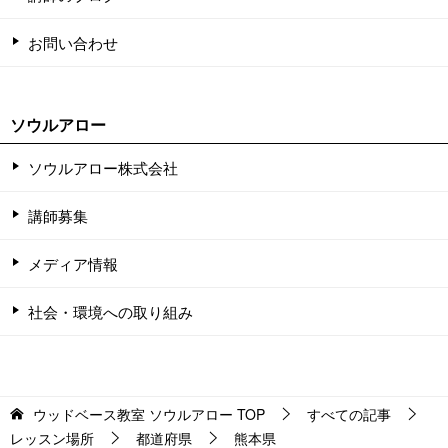
お問い合わせ
ソウルアロー
ソウルアロー株式会社
講師募集
メディア情報
社会・環境への取り組み
ウッドベース教室 ソウルアロー
TOP
すべての記事
レッスン場所
都道府県
熊本県