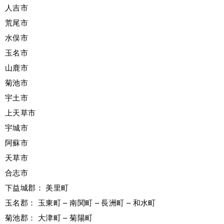
人吉市
荒尾市
水俣市
玉名市
山鹿市
菊池市
宇土市
上天草市
宇城市
阿蘇市
天草市
合志市
下益城郡： 美里町
玉名郡： 玉東町 – 南関町 – 長洲町 – 和水町
菊池郡： 大津町 – 菊陽町