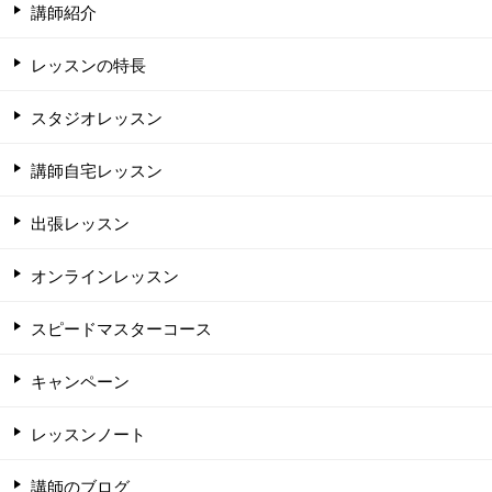
講師紹介
レッスンの特長
スタジオレッスン
講師自宅レッスン
出張レッスン
オンラインレッスン
スピードマスターコース
キャンペーン
レッスンノート
講師のブログ