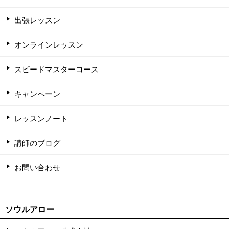
出張レッスン
オンラインレッスン
スピードマスターコース
キャンペーン
レッスンノート
講師のブログ
お問い合わせ
ソウルアロー