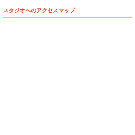
スタジオへのアクセスマップ