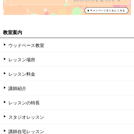
教室案内
ウッドベース教室
レッスン場所
レッスン料金
講師紹介
レッスンの特長
スタジオレッスン
講師自宅レッスン