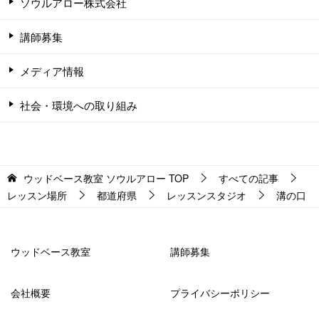
ソウルアロー株式会社
講師募集
メディア情報
社会・環境への取り組み
ウッドベース教室 ソウルアロー
TOP
すべての記事
レッスン場所
都道府県
レッスンスタジオ
溝の口
ウッドベース教室
講師募集
会社概要
プライバシーポリシー