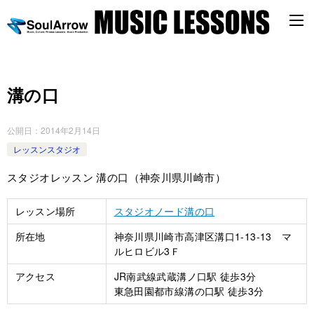
溝の口
公開日：
2014年2月14日
レッスンスタジオ
スタジオレッスン 溝の口（神奈川県川崎市）
レッスン場所
スタジオノード溝の口
所在地
神奈川県川崎市高津区溝口1-13-13 マ
ルヒロビル3Ｆ
アクセス
JR南武線武蔵溝ノ口駅 徒歩3分
東急田園都市線溝の口駅 徒歩3分