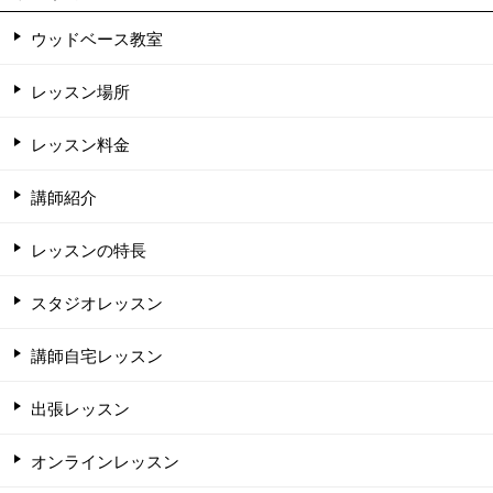
ウッドベース教室
レッスン場所
レッスン料金
講師紹介
レッスンの特長
スタジオレッスン
講師自宅レッスン
出張レッスン
オンラインレッスン