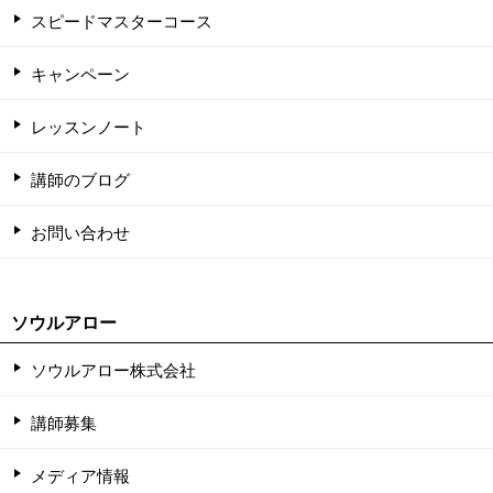
スピードマスターコース
キャンペーン
レッスンノート
講師のブログ
お問い合わせ
ソウルアロー
ソウルアロー株式会社
講師募集
メディア情報