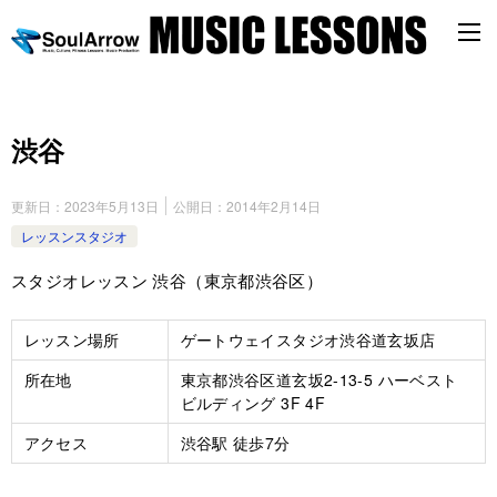
渋谷
更新日：
2023年5月13日
公開日：
2014年2月14日
レッスンスタジオ
スタジオレッスン 渋谷（東京都渋谷区）
レッスン場所
ゲートウェイスタジオ渋谷道玄坂店
所在地
東京都渋谷区道玄坂2-13-5 ハーベスト
ビルディング 3F 4F
アクセス
渋谷駅 徒歩7分