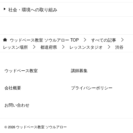
社会・環境への取り組み
ウッドベース教室 ソウルアロー
TOP
すべての記事
レッスン場所
都道府県
レッスンスタジオ
渋谷
ウッドベース教室
講師募集
会社概要
プライバシーポリシー
お問い合わせ
© 2026 ウッドベース教室 ソウルアロー