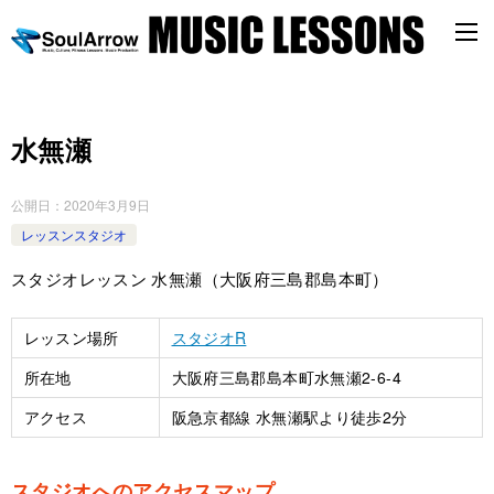
水無瀬
公開日：
2020年3月9日
レッスンスタジオ
スタジオレッスン 水無瀬（大阪府三島郡島本町）
レッスン場所
スタジオR
所在地
大阪府三島郡島本町水無瀬2-6-4
アクセス
阪急京都線 水無瀬駅より徒歩2分
スタジオへのアクセスマップ