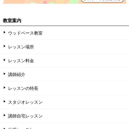
教室案内
ウッドベース教室
レッスン場所
レッスン料金
講師紹介
レッスンの特長
スタジオレッスン
講師自宅レッスン