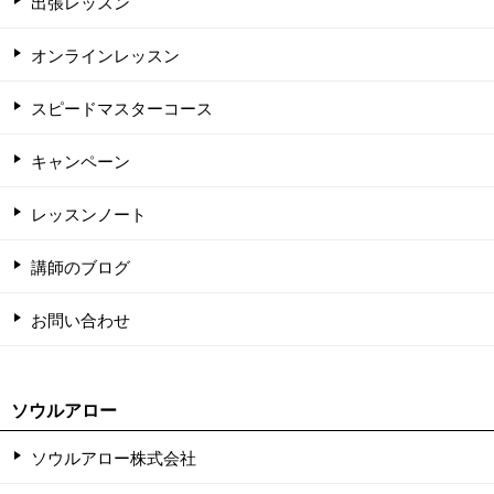
出張レッスン
オンラインレッスン
スピードマスターコース
キャンペーン
レッスンノート
講師のブログ
お問い合わせ
ソウルアロー
ソウルアロー株式会社