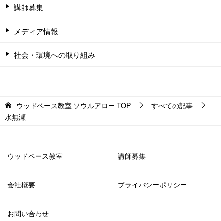
講師募集
メディア情報
社会・環境への取り組み
ウッドベース教室 ソウルアロー
TOP
すべての記事
水無瀬
ウッドベース教室
講師募集
会社概要
プライバシーポリシー
お問い合わせ