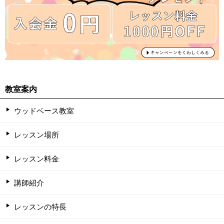
教室案内
ウッドベース教室
レッスン場所
レッスン料金
講師紹介
レッスンの特長