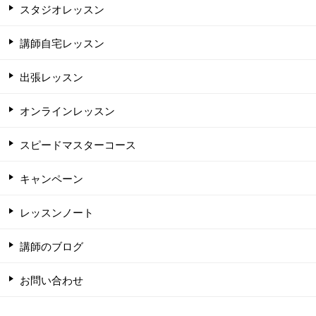
スタジオレッスン
講師自宅レッスン
出張レッスン
オンラインレッスン
スピードマスターコース
キャンペーン
レッスンノート
講師のブログ
お問い合わせ