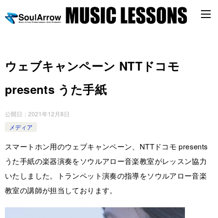
ウェブキャンペーン NTTドコモ
presents うた手紙
公開日：
2021年12月8日
メディア
スマートホン用のウェブキャンペーン、NTTドコモ presents
うた手紙の楽器演奏をソウルアロー音楽教室がレッスン協力
いたしました。トランペット演奏の指導をソウルアロー音楽
教室の講師が担当しております。