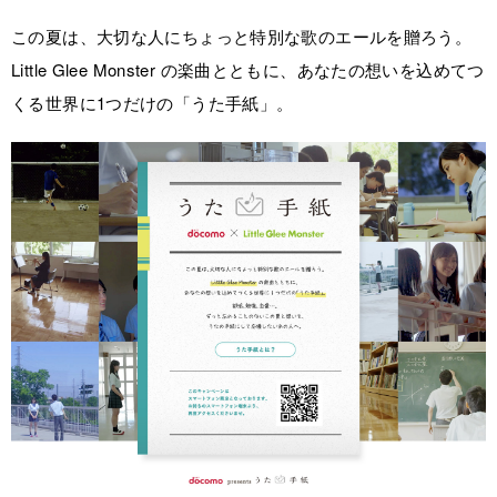
この夏は、大切な人にちょっと特別な歌のエールを贈ろう。
Little Glee Monster の楽曲とともに、あなたの想いを込めてつ
くる世界に1つだけの「うた手紙」。