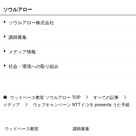
ソウルアロー
ソウルアロー株式会社
講師募集
メディア情報
社会・環境への取り組み
ウッドベース教室 ソウルアロー
TOP
すべての記事
メディア
ウェブキャンペーン NTTドコモ presents うた手紙
ウッドベース教室
講師募集