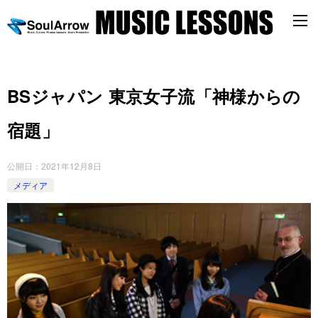
BSジャパン 東京女子流「神様からの
宿題」
公開日：
2021年12月8日
メディア