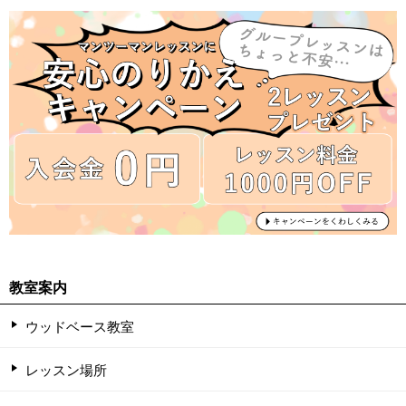
教室案内
ウッドベース教室
レッスン場所