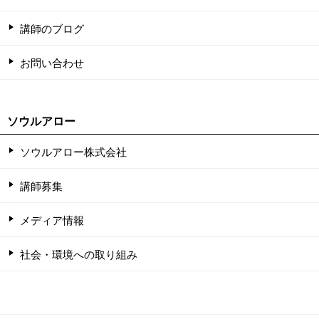
講師のブログ
お問い合わせ
ソウルアロー
ソウルアロー株式会社
講師募集
メディア情報
社会・環境への取り組み