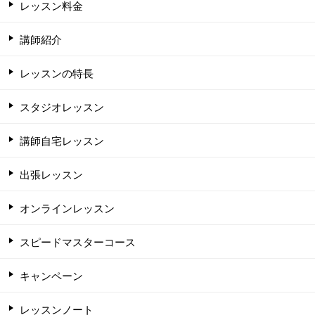
レッスン料金
講師紹介
レッスンの特長
スタジオレッスン
講師自宅レッスン
出張レッスン
オンラインレッスン
スピードマスターコース
キャンペーン
レッスンノート