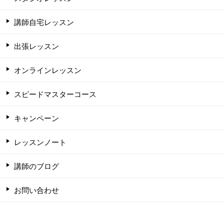
講師自宅レッスン
出張レッスン
オンラインレッスン
スピードマスターコース
キャンペーン
レッスンノート
講師のブログ
お問い合わせ