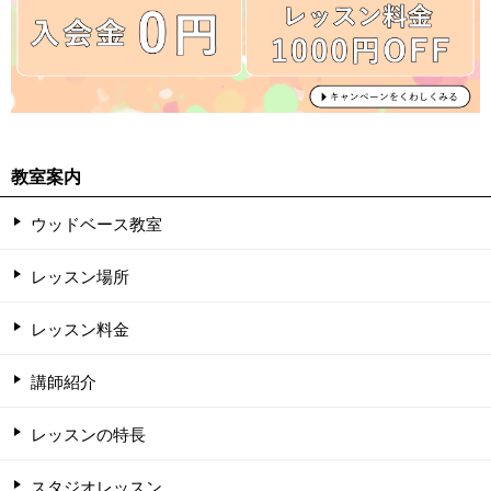
教室案内
ウッドベース教室
レッスン場所
レッスン料金
講師紹介
レッスンの特長
スタジオレッスン