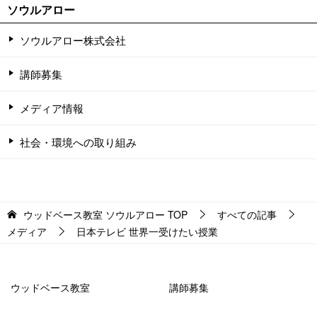
ソウルアロー
ソウルアロー株式会社
講師募集
メディア情報
社会・環境への取り組み
ウッドベース教室 ソウルアロー
TOP
すべての記事
メディア
日本テレビ 世界一受けたい授業
ウッドベース教室
講師募集