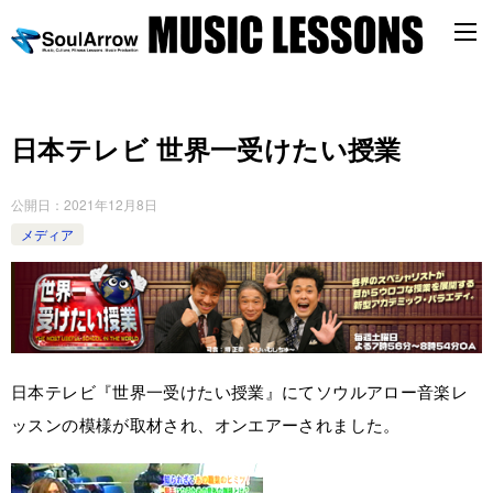
日本テレビ 世界一受けたい授業
公開日：
2021年12月8日
メディア
日本テレビ『世界一受けたい授業』にてソウルアロー音楽レ
ッスンの模様が取材され、オンエアーされました。