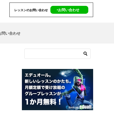
‣お問い合わせ
レッスンのお問い合わせ
お問い合わせ