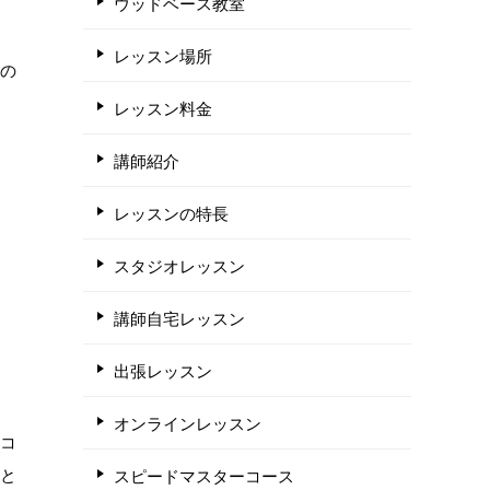
ウッドベース教室
レッスン場所
当の
レッスン料金
講師紹介
レッスンの特長
スタジオレッスン
講師自宅レッスン
出張レッスン
オンラインレッスン
度コ
っと
スピードマスターコース