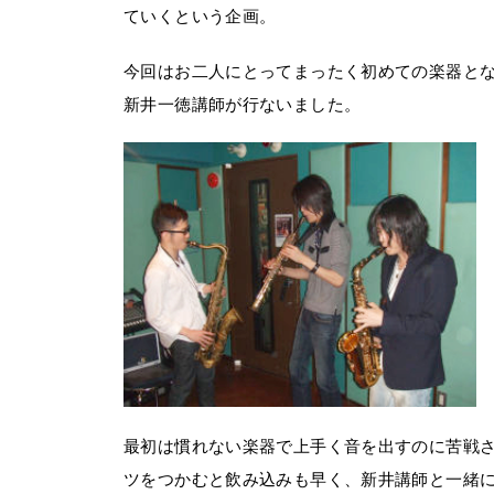
ていくという企画。
今回はお二人にとってまったく初めての楽器と
新井一徳講師が行ないました。
最初は慣れない楽器で上手く音を出すのに苦戦
ツをつかむと飲み込みも早く、新井講師と一緒