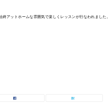
始終アットホームな雰囲気で楽しくレッスンが行なわれました。